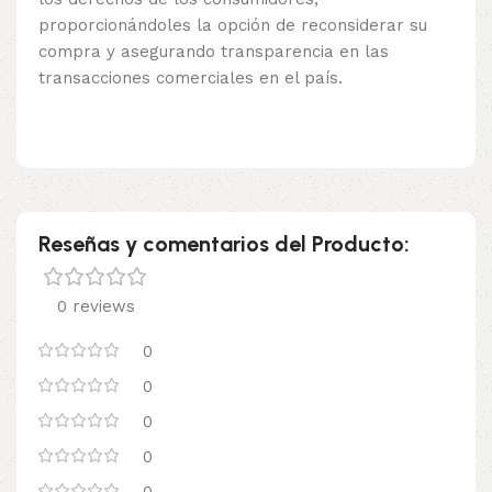
proporcionándoles la opción de reconsiderar su
compra y asegurando transparencia en las
transacciones comerciales en el país.
Reseñas y comentarios del Producto:
0 reviews
0
0
0
0
0