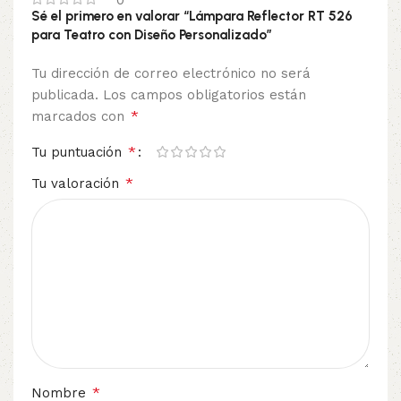
Sé el primero en valorar “Lámpara Reflector RT 526
para Teatro con Diseño Personalizado”
Tu dirección de correo electrónico no será
publicada.
Los campos obligatorios están
*
marcados con
*
Tu puntuación
*
Tu valoración
*
Nombre