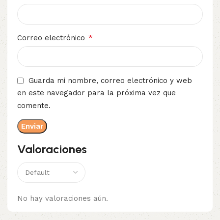
*
Correo electrónico
Guarda mi nombre, correo electrónico y web
en este navegador para la próxima vez que
comente.
Valoraciones
No hay valoraciones aún.