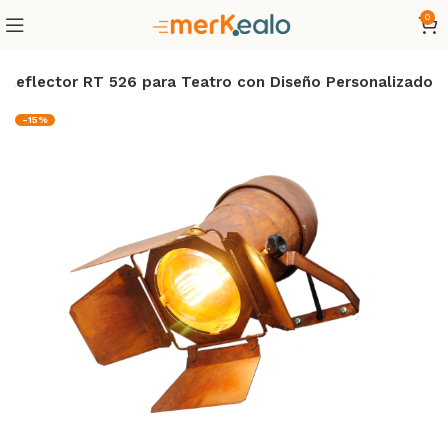
0
 Reflector RT 526 para Teatro con Diseño Personalizado
-15%