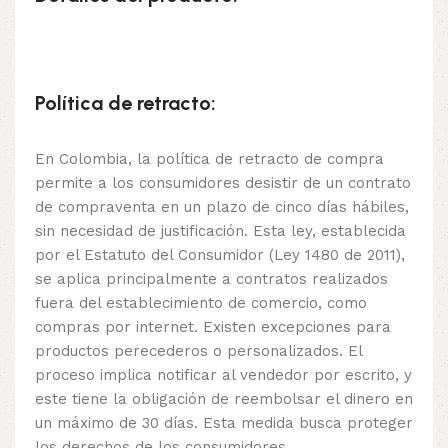
Política de retracto:
En Colombia, la política de retracto de compra
permite a los consumidores desistir de un contrato
de compraventa en un plazo de cinco días hábiles,
sin necesidad de justificación. Esta ley, establecida
por el Estatuto del Consumidor (Ley 1480 de 2011),
se aplica principalmente a contratos realizados
fuera del establecimiento de comercio, como
compras por internet. Existen excepciones para
productos perecederos o personalizados. El
proceso implica notificar al vendedor por escrito, y
este tiene la obligación de reembolsar el dinero en
un máximo de 30 días. Esta medida busca proteger
los derechos de los consumidores,