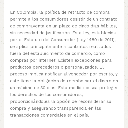
En Colombia, la política de retracto de compra
permite a los consumidores desistir de un contrato
de compraventa en un plazo de cinco días hábiles,
sin necesidad de justificación. Esta ley, establecida
por el Estatuto del Consumidor (Ley 1480 de 2011),
se aplica principalmente a contratos realizados
fuera del establecimiento de comercio, como
compras por internet. Existen excepciones para
productos perecederos o personalizados. El
proceso implica notificar al vendedor por escrito, y
este tiene la obligación de reembolsar el dinero en
un máximo de 30 días. Esta medida busca proteger
los derechos de los consumidores,
proporcionándoles la opción de reconsiderar su
compra y asegurando transparencia en las
transacciones comerciales en el país.