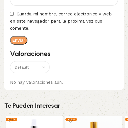
Guarda mi nombre, correo electrónico y web
en este navegador para la próxima vez que
comente.
Valoraciones
No hay valoraciones aún.
Te Pueden Interesar
-12%
-12%