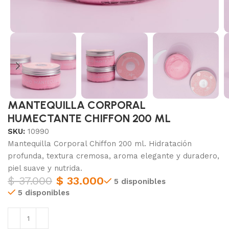
MANTEQUILLA CORPORAL
HUMECTANTE CHIFFON 200 ML
SKU:
10990
Mantequilla Corporal Chiffon 200 ml. Hidratación
profunda, textura cremosa, aroma elegante y duradero,
piel suave y nutrida.
$
37.000
$
33.000
5 disponibles
5 disponibles