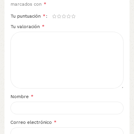
*
marcados con
*
Tu puntuación
*
Tu valoración
*
Nombre
*
Correo electrónico