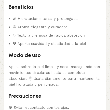
Beneficios
🌿 Hidratación intensa y prolongada
🌸 Aroma elegante y duradero
✨ Textura cremosa de rápida absorción
💖 Aporta suavidad y elasticidad a la piel
Modo de uso
Aplica sobre la piel limpia y seca, masajeando con
movimientos circulares hasta su completa
absorción. 👌 Úsala diariamente para mantener la
piel hidratada y perfumada.
Precauciones
🚫 Evitar el contacto con los ojos.