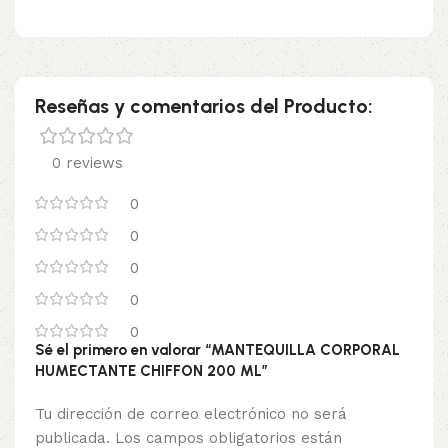
Reseñas y comentarios del Producto:
0 reviews
0
0
0
0
0
Sé el primero en valorar “MANTEQUILLA CORPORAL
HUMECTANTE CHIFFON 200 ML”
Tu dirección de correo electrónico no será
publicada.
Los campos obligatorios están