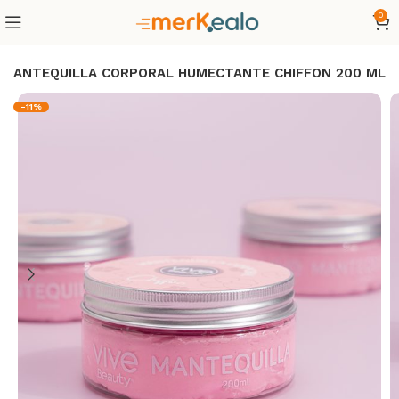
0
MANTEQUILLA CORPORAL HUMECTANTE CHIFFON 200 ML
-11%