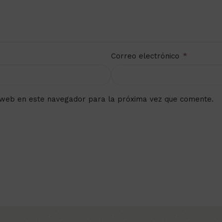
*
Correo electrónico
 web en este navegador para la próxima vez que comente.