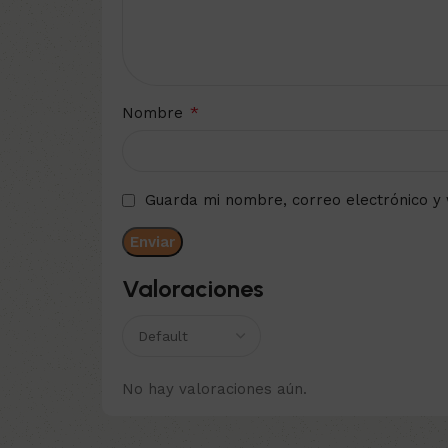
*
Nombre
Guarda mi nombre, correo electrónico y
Valoraciones
No hay valoraciones aún.