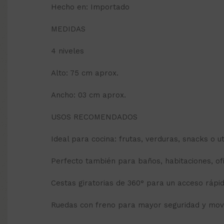
Hecho en: Importado
MEDIDAS
4 niveles
Alto: 75 cm aprox.
Ancho: 03 cm aprox.
USOS RECOMENDADOS
Ideal para cocina: frutas, verduras, snacks o ut
Perfecto también para baños, habitaciones, ofi
Cestas giratorias de 360° para un acceso rápi
Ruedas con freno para mayor seguridad y movi