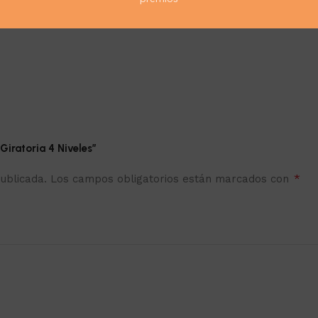
Giratoria 4 Niveles”
*
ublicada.
Los campos obligatorios están marcados con