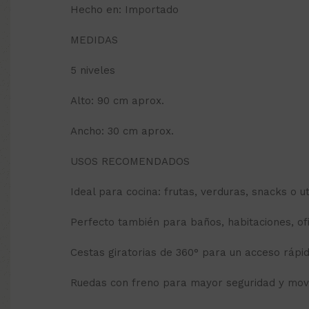
Hecho en: Importado
MEDIDAS
5 niveles
Alto: 90 cm aprox.
Ancho: 30 cm aprox.
USOS RECOMENDADOS
Ideal para cocina: frutas, verduras, snacks o ut
Perfecto también para baños, habitaciones, ofi
Cestas giratorias de 360° para un acceso rápi
Ruedas con freno para mayor seguridad y movi