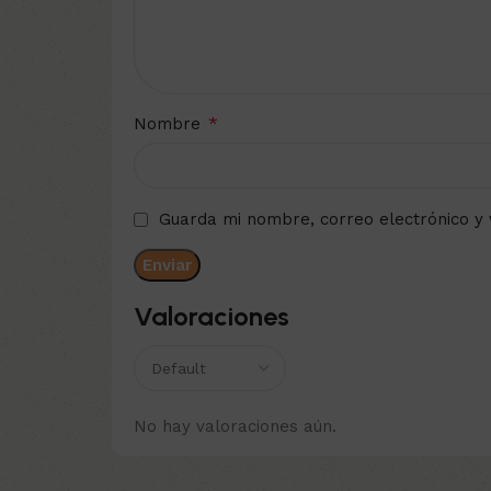
*
Nombre
Guarda mi nombre, correo electrónico y
Valoraciones
No hay valoraciones aún.