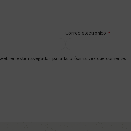
*
Correo electrónico
 web en este navegador para la próxima vez que comente.