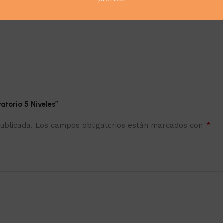
atorio 5 Niveles”
*
ublicada.
Los campos obligatorios están marcados con