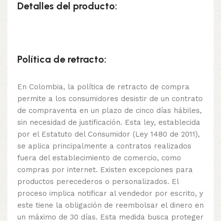
Detalles del producto:
Política de retracto:
En Colombia, la política de retracto de compra
permite a los consumidores desistir de un contrato
de compraventa en un plazo de cinco días hábiles,
sin necesidad de justificación. Esta ley, establecida
por el Estatuto del Consumidor (Ley 1480 de 2011),
se aplica principalmente a contratos realizados
fuera del establecimiento de comercio, como
compras por internet. Existen excepciones para
productos perecederos o personalizados. El
proceso implica notificar al vendedor por escrito, y
este tiene la obligación de reembolsar el dinero en
un máximo de 30 días. Esta medida busca proteger