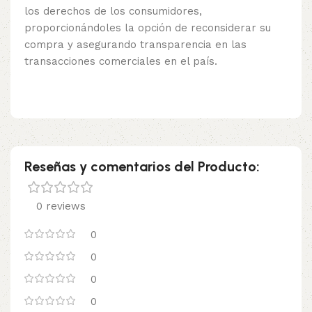
los derechos de los consumidores,
proporcionándoles la opción de reconsiderar su
compra y asegurando transparencia en las
transacciones comerciales en el país.
Reseñas y comentarios del Producto:
0 reviews
0
0
0
0