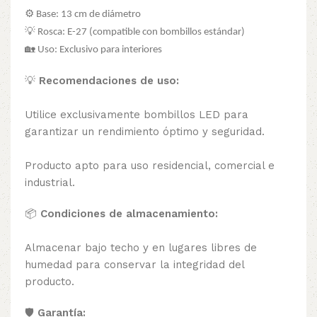
⚙️ Base: 13 cm de diámetro
💡 Rosca: E-27 (compatible con bombillos estándar)
🏡 Uso: Exclusivo para interiores
💡
Recomendaciones de uso:
Utilice exclusivamente bombillos LED para
garantizar un rendimiento óptimo y seguridad.
Producto apto para uso residencial, comercial e
industrial.
📦
Condiciones de almacenamiento:
Almacenar bajo techo y en lugares libres de
humedad para conservar la integridad del
producto.
🛡️
Garantía: