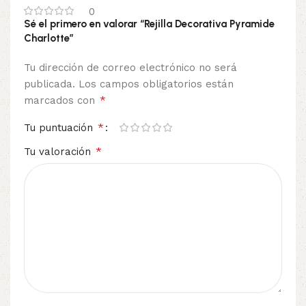
0
Sé el primero en valorar “Rejilla Decorativa Pyramide
Charlotte”
Tu dirección de correo electrónico no será
publicada.
Los campos obligatorios están
*
marcados con
*
Tu puntuación
*
Tu valoración