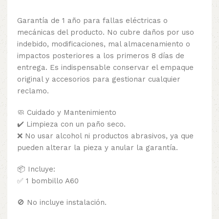
Garantía de 1 año para fallas eléctricas o
mecánicas del producto. No cubre daños por uso
indebido, modificaciones, mal almacenamiento o
impactos posteriores a los primeros 8 días de
entrega. Es indispensable conservar el empaque
original y accesorios para gestionar cualquier
reclamo.
🧼 Cuidado y Mantenimiento
✔️ Limpieza con un paño seco.
❌ No usar alcohol ni productos abrasivos, ya que
pueden alterar la pieza y anular la garantía.
📦 Incluye:
✅ 1 bombillo A60
🚫 No incluye instalación.