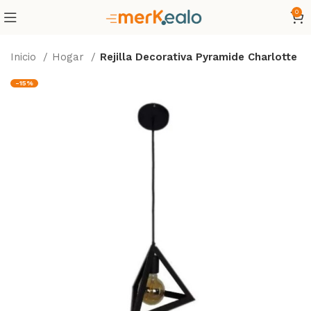
0
Inicio
Hogar
Rejilla Decorativa Pyramide Charlotte
-15%