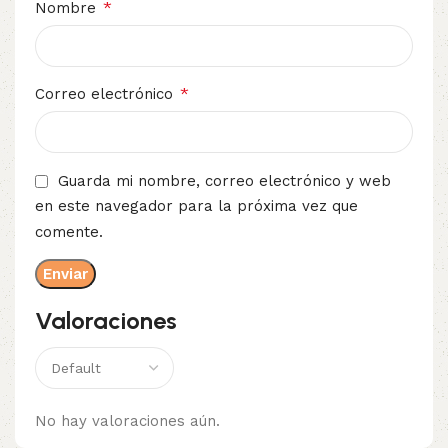
*
Nombre
*
Correo electrónico
Guarda mi nombre, correo electrónico y web
en este navegador para la próxima vez que
comente.
Valoraciones
No hay valoraciones aún.