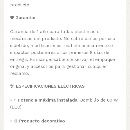
producto.
🛡️
Garantía:
Garantía de 1 año para fallas eléctricas o
mecánicas del producto. No cubre daños por uso
indebido, modificaciones, mal almacenamiento o
impactos posteriores a los primeros 8 días de
entrega. Es indispensable conservar el empaque
original y accesorios para gestionar cualquier
reclamo.
🔌
ESPECIFICACIONES ELÉCTRICAS
• ⚡
Potencia máxima instalada:
Bombillo de 80 W
(LED)
• 🎨
Producto decorativo