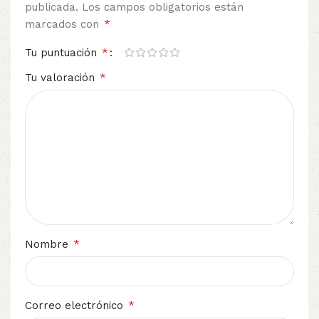
publicada.
Los campos obligatorios están
*
marcados con
*
Tu puntuación
*
Tu valoración
*
Nombre
*
Correo electrónico