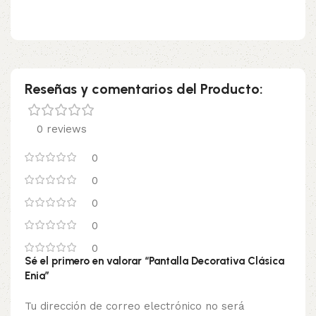
Reseñas y comentarios del Producto:
0 reviews
0
0
0
0
0
Sé el primero en valorar “Pantalla Decorativa Clásica
Enia”
Tu dirección de correo electrónico no será