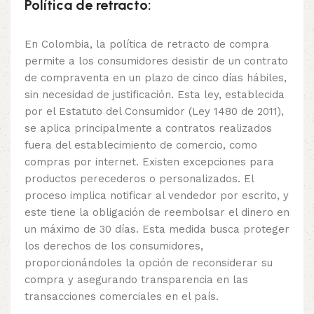
Política de retracto:
En Colombia, la política de retracto de compra
permite a los consumidores desistir de un contrato
de compraventa en un plazo de cinco días hábiles,
sin necesidad de justificación. Esta ley, establecida
por el Estatuto del Consumidor (Ley 1480 de 2011),
se aplica principalmente a contratos realizados
fuera del establecimiento de comercio, como
compras por internet. Existen excepciones para
productos perecederos o personalizados. El
proceso implica notificar al vendedor por escrito, y
este tiene la obligación de reembolsar el dinero en
un máximo de 30 días. Esta medida busca proteger
los derechos de los consumidores,
proporcionándoles la opción de reconsiderar su
compra y asegurando transparencia en las
transacciones comerciales en el país.