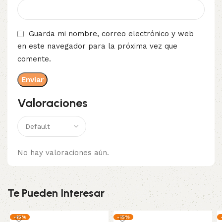
Guarda mi nombre, correo electrónico y web
en este navegador para la próxima vez que
comente.
Valoraciones
No hay valoraciones aún.
Te Pueden Interesar
-15%
-15%