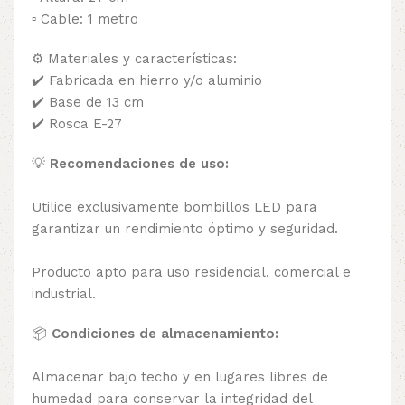
▫️ Cable: 1 metro
⚙ Materiales y características:
✔️ Fabricada en hierro y/o aluminio
✔️ Base de 13 cm
✔️ Rosca E-27
💡
Recomendaciones de uso:
Utilice exclusivamente bombillos LED para
garantizar un rendimiento óptimo y seguridad.
Producto apto para uso residencial, comercial e
industrial.
📦
Condiciones de almacenamiento:
Almacenar bajo techo y en lugares libres de
humedad para conservar la integridad del