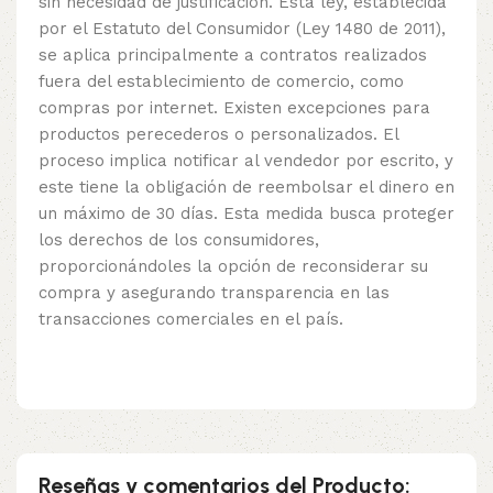
sin necesidad de justificación. Esta ley, establecida
por el Estatuto del Consumidor (Ley 1480 de 2011),
se aplica principalmente a contratos realizados
fuera del establecimiento de comercio, como
compras por internet. Existen excepciones para
productos perecederos o personalizados. El
proceso implica notificar al vendedor por escrito, y
este tiene la obligación de reembolsar el dinero en
un máximo de 30 días. Esta medida busca proteger
los derechos de los consumidores,
proporcionándoles la opción de reconsiderar su
compra y asegurando transparencia en las
transacciones comerciales en el país.
Reseñas y comentarios del Producto: