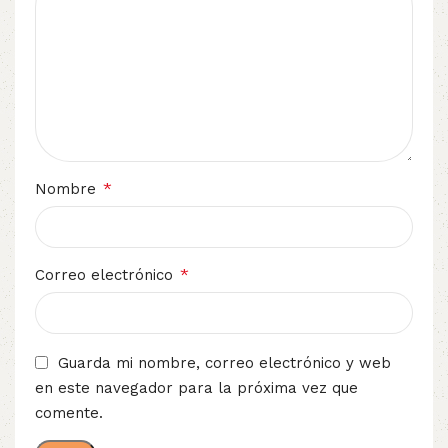
*
Nombre
*
Correo electrónico
Guarda mi nombre, correo electrónico y web
en este navegador para la próxima vez que
comente.