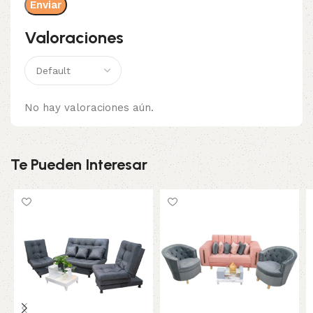
Valoraciones
No hay valoraciones aún.
Te Pueden Interesar