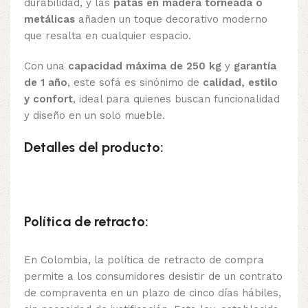
durabilidad, y las
patas en madera torneada o
metálicas
añaden un toque decorativo moderno
que resalta en cualquier espacio.
Con una
capacidad máxima de 250 kg
y
garantía
de 1 año
, este sofá es sinónimo de
calidad, estilo
y confort
, ideal para quienes buscan funcionalidad
y diseño en un solo mueble.
Detalles del producto:
Política de retracto:
En Colombia, la política de retracto de compra
permite a los consumidores desistir de un contrato
de compraventa en un plazo de cinco días hábiles,