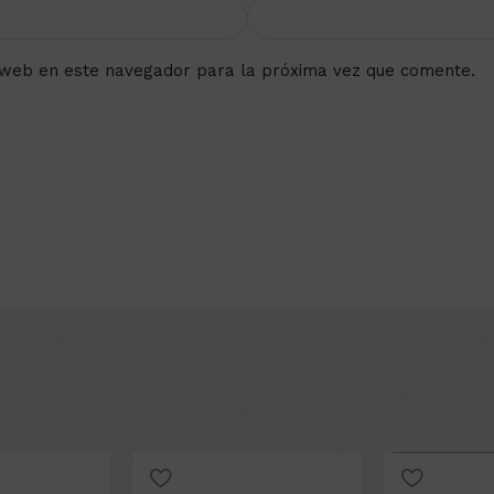
 web en este navegador para la próxima vez que comente.