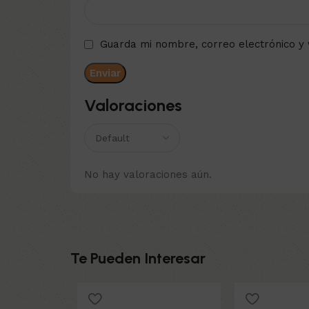
Guarda mi nombre, correo electrónico y
Valoraciones
No hay valoraciones aún.
Te Pueden Interesar