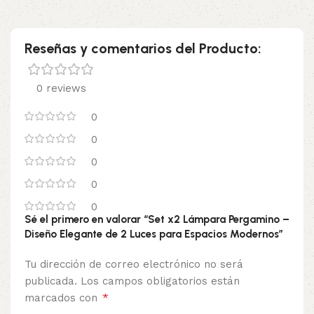
Reseñas y comentarios del Producto:
0 reviews
0
0
0
0
0
Sé el primero en valorar “Set x2 Lámpara Pergamino –
Diseño Elegante de 2 Luces para Espacios Modernos”
Tu dirección de correo electrónico no será
publicada.
Los campos obligatorios están
*
marcados con