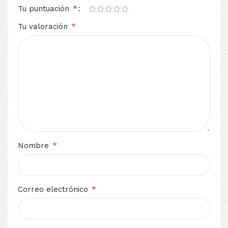
*
Tu puntuación
*
Tu valoración
*
Nombre
*
Correo electrónico