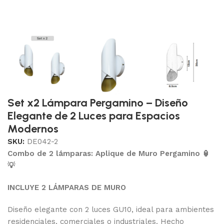
Set x2 Lámpara Pergamino – Diseño
Elegante de 2 Luces para Espacios
Modernos
SKU:
DE042-2
Combo de 2 lámparas: Aplique de Muro Pergamino 🏮
💡
INCLUYE 2 LÁMPARAS DE MURO
Diseño elegante con 2 luces GU10, ideal para ambientes
residenciales, comerciales o industriales. Hecho