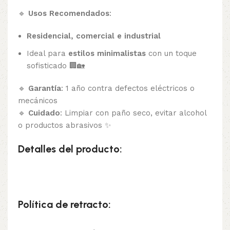
🔹
Usos Recomendados
:
Residencial, comercial e industrial
Ideal para
estilos minimalistas
con un toque
sofisticado 🏢🏡
🔹
Garantía
: 1 año contra defectos eléctricos o
mecánicos
🔹
Cuidado
: Limpiar con paño seco, evitar alcohol
o productos abrasivos ✨
Detalles del producto:
Política de retracto: