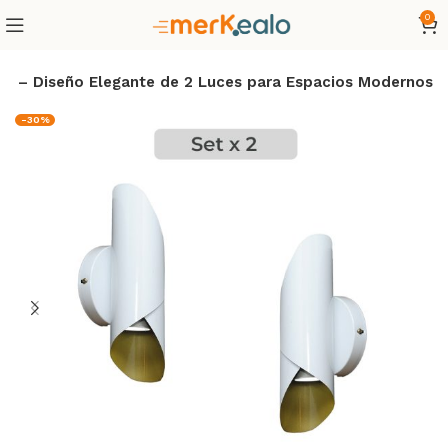
0
o – Diseño Elegante de 2 Luces para Espacios Modernos
-30%