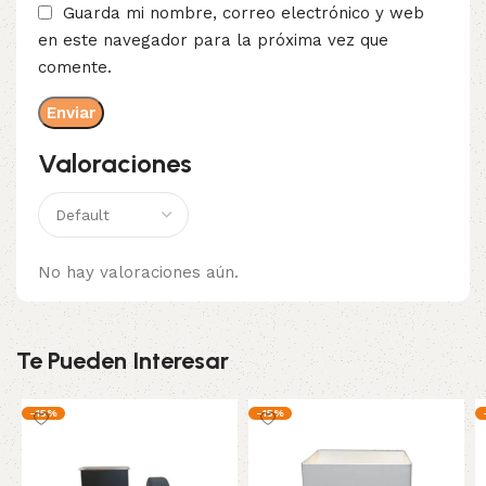
Guarda mi nombre, correo electrónico y web
en este navegador para la próxima vez que
comente.
Valoraciones
No hay valoraciones aún.
Te Pueden Interesar
-15%
-15%