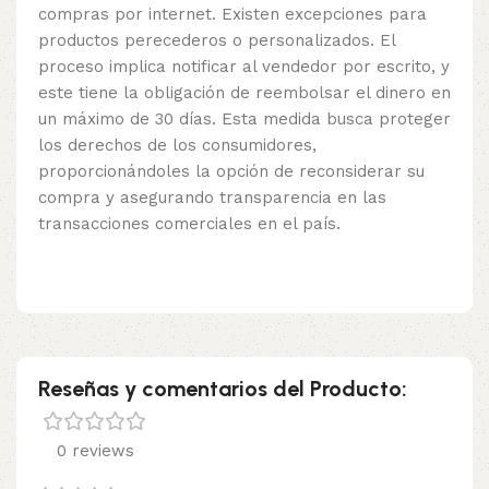
compras por internet. Existen excepciones para
productos perecederos o personalizados. El
proceso implica notificar al vendedor por escrito, y
este tiene la obligación de reembolsar el dinero en
un máximo de 30 días. Esta medida busca proteger
los derechos de los consumidores,
proporcionándoles la opción de reconsiderar su
compra y asegurando transparencia en las
transacciones comerciales en el país.
Reseñas y comentarios del Producto:
0 reviews