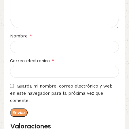
*
Nombre
*
Correo electrónico
Guarda mi nombre, correo electrónico y web
en este navegador para la próxima vez que
comente.
Valoraciones