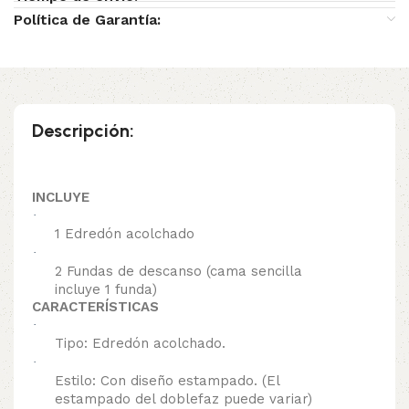
Política de Garantía:
Descripción:
INCLUYE
·
1 Edredón acolchado
·
2 Fundas de descanso (cama sencilla
incluye 1 funda)
CARACTERÍSTICAS
·
Tipo: Edredón acolchado.
·
Estilo: Con diseño estampado. (El
estampado del doblefaz puede variar)