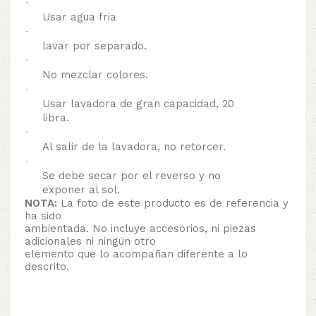
·
Usar agua fria
·
lavar por separado.
·
No mezclar colores.
·
Usar lavadora de gran capacidad, 20
libra.
·
Al salir de la lavadora, no retorcer.
·
Se debe secar por el reverso y no
exponer al sol.
NOTA:
La foto de este producto es de referencia y
ha sido
ambientada. No incluye accesorios, ni piezas
adicionales ni ningún otro
elemento que lo acompañan diferente a lo
descrito.