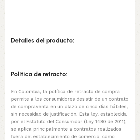
Detalles del producto:
Política de retracto:
En Colombia, la política de retracto de compra
permite a los consumidores desistir de un contrato
de compraventa en un plazo de cinco días hábiles,
sin necesidad de justificación. Esta ley, establecida
por el Estatuto del Consumidor (Ley 1480 de 2011),
se aplica principalmente a contratos realizados
fuera del establecimiento de comercio, como