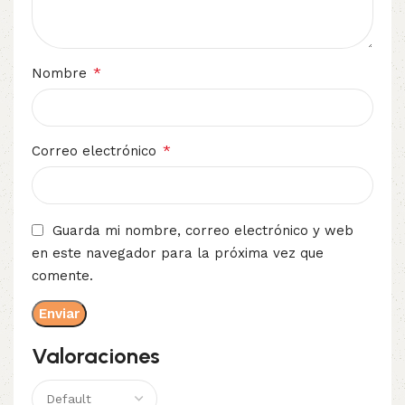
*
Nombre
*
Correo electrónico
Guarda mi nombre, correo electrónico y web
en este navegador para la próxima vez que
comente.
Valoraciones