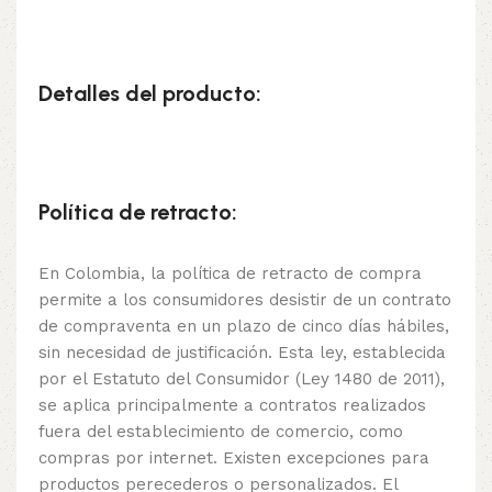
Detalles del producto:
Política de retracto:
En Colombia, la política de retracto de compra
permite a los consumidores desistir de un contrato
de compraventa en un plazo de cinco días hábiles,
sin necesidad de justificación. Esta ley, establecida
por el Estatuto del Consumidor (Ley 1480 de 2011),
se aplica principalmente a contratos realizados
fuera del establecimiento de comercio, como
compras por internet. Existen excepciones para
productos perecederos o personalizados. El