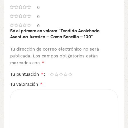
0
0
0
Sé el primero en valorar “Tendido Acolchado
Aventura Jurasica – Cama Sencillo – 100”
Tu dirección de correo electrónico no será
publicada.
Los campos obligatorios están
*
marcados con
*
Tu puntuación
*
Tu valoración