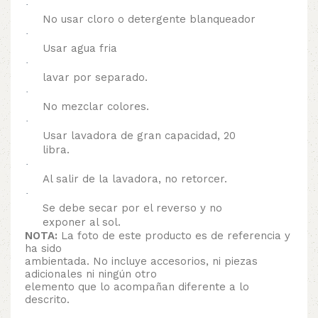
·
No usar cloro o detergente blanqueador
·
Usar agua fria
·
lavar por separado.
·
No mezclar colores.
·
Usar lavadora de gran capacidad, 20
libra.
·
Al salir de la lavadora, no retorcer.
·
Se debe secar por el reverso y no
exponer al sol.
NOTA:
La foto de este producto es de referencia y
ha sido
ambientada. No incluye accesorios, ni piezas
adicionales ni ningún otro
elemento que lo acompañan diferente a lo
descrito.