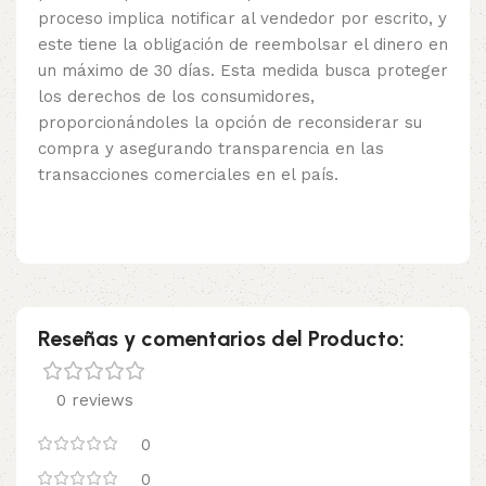
proceso implica notificar al vendedor por escrito, y
este tiene la obligación de reembolsar el dinero en
un máximo de 30 días. Esta medida busca proteger
los derechos de los consumidores,
proporcionándoles la opción de reconsiderar su
compra y asegurando transparencia en las
transacciones comerciales en el país.
Reseñas y comentarios del Producto:
0 reviews
0
0