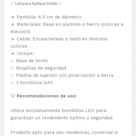
✨ Lámpara Aplique Doble ✨
🔹 Pantalla: 6.5 cm de diámetro
🔹 Materiales: Base en aluminio o hierro (colores a
elección)
🔹 Cable: Encauchetado o textil en diversos
colores
🔹 Incluye:
✅ Base de techo
✅ Boquillas de seguridad
✅ Platina de sujeción con polarización a tierra
✅ 2 bombillos G45
💡
Recomendaciones de uso:
Utilice exclusivamente bombillos LED para
garantizar un rendimiento óptimo y seguridad.
Producto apto para uso residencial, comercial e