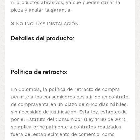
ni productos abrasivos, ya que pueden dañar la
pieza y anular la garantía.
❌ NO INCLUYE INSTALACIÓN
Detalles del producto:
Política de retracto:
En Colombia, la política de retracto de compra
permite a los consumidores desistir de un contrato
de compraventa en un plazo de cinco días hábiles,
sin necesidad de justificación. Esta ley, establecida
por el Estatuto del Consumidor (Ley 1480 de 2011),
se aplica principalmente a contratos realizados
fuera del establecimiento de comercio, como