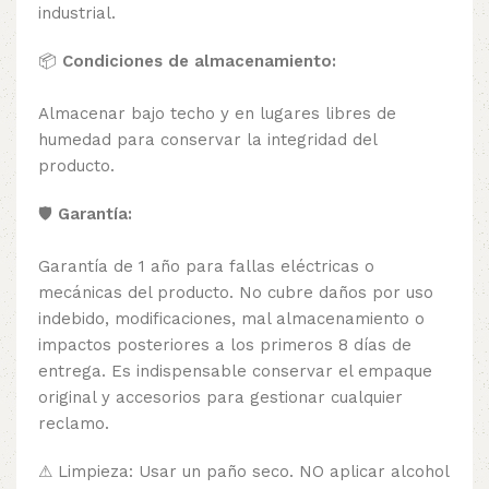
industrial.
📦
Condiciones de almacenamiento:
Almacenar bajo techo y en lugares libres de
humedad para conservar la integridad del
producto.
🛡️
Garantía:
Garantía de 1 año para fallas eléctricas o
mecánicas del producto. No cubre daños por uso
indebido, modificaciones, mal almacenamiento o
impactos posteriores a los primeros 8 días de
entrega. Es indispensable conservar el empaque
original y accesorios para gestionar cualquier
reclamo.
⚠ Limpieza: Usar un paño seco. NO aplicar alcohol