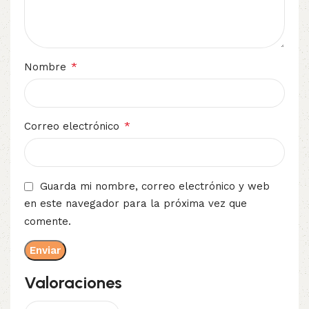
*
Nombre
*
Correo electrónico
Guarda mi nombre, correo electrónico y web
en este navegador para la próxima vez que
comente.
Valoraciones