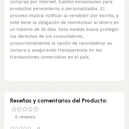
compras por internet. Existen excepciones para
productos perecederos o personalizados. El
proceso implica notificar al vendedor por escrito, y
este tiene la obligación de reembolsar el dinero en
un máximo de 30 días. Esta medida busca proteger
los derechos de los consumidores,
proporcionándoles la opción de reconsiderar su
compra y asegurando transparencia en las
transacciones comerciales en el país.
Reseñas y comentarios del Producto:
0 reviews
0