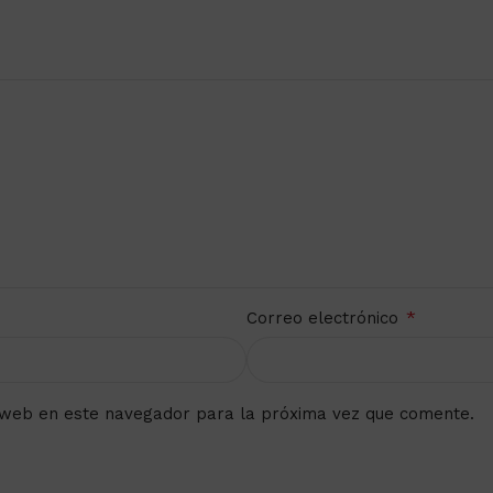
*
Correo electrónico
 web en este navegador para la próxima vez que comente.