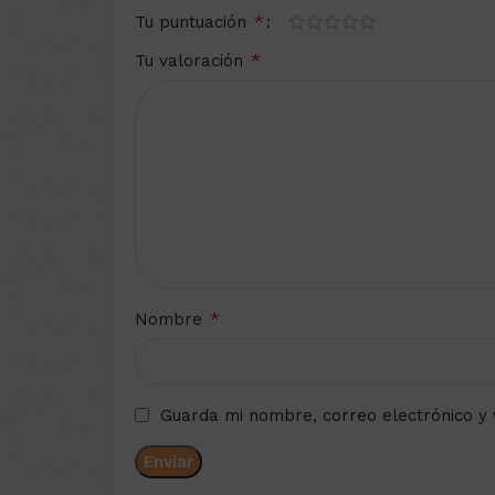
*
Tu puntuación
*
Tu valoración
*
Nombre
Guarda mi nombre, correo electrónico y