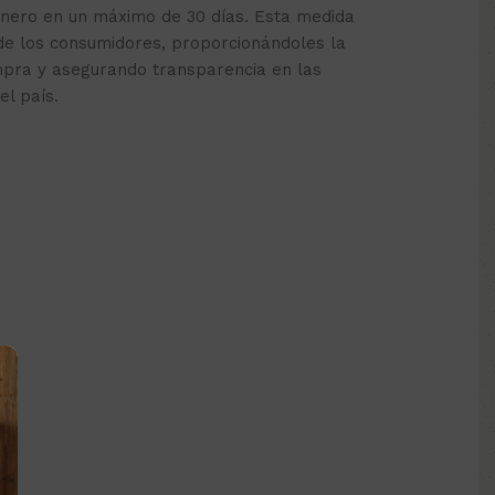
inero en un máximo de 30 días. Esta medida
de los consumidores, proporcionándoles la
mpra y asegurando transparencia en las
el país.