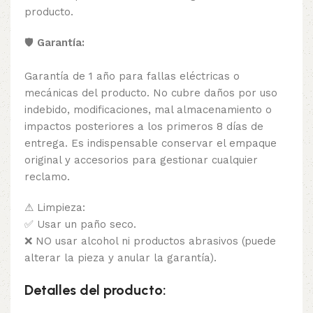
producto.
🛡️
Garantía:
Garantía de 1 año para fallas eléctricas o
mecánicas del producto. No cubre daños por uso
indebido, modificaciones, mal almacenamiento o
impactos posteriores a los primeros 8 días de
entrega. Es indispensable conservar el empaque
original y accesorios para gestionar cualquier
reclamo.
⚠ Limpieza:
✅ Usar un paño seco.
❌ NO usar alcohol ni productos abrasivos (puede
alterar la pieza y anular la garantía).
Detalles del producto: