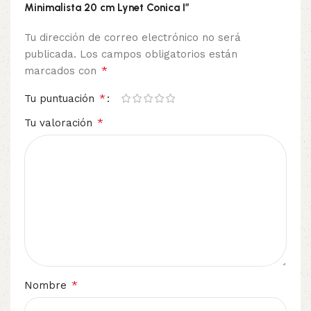
Minimalista 20 cm Lynet Conica I”
Tu dirección de correo electrónico no será
publicada.
Los campos obligatorios están
*
marcados con
*
Tu puntuación
*
Tu valoración
*
Nombre