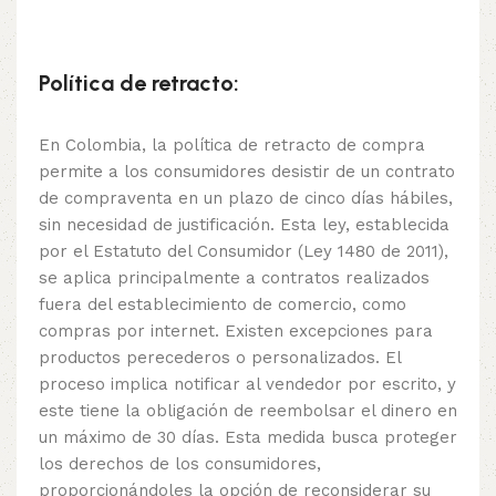
Política de retracto:
En Colombia, la política de retracto de compra
permite a los consumidores desistir de un contrato
de compraventa en un plazo de cinco días hábiles,
sin necesidad de justificación. Esta ley, establecida
por el Estatuto del Consumidor (Ley 1480 de 2011),
se aplica principalmente a contratos realizados
fuera del establecimiento de comercio, como
compras por internet. Existen excepciones para
productos perecederos o personalizados. El
proceso implica notificar al vendedor por escrito, y
este tiene la obligación de reembolsar el dinero en
un máximo de 30 días. Esta medida busca proteger
los derechos de los consumidores,
proporcionándoles la opción de reconsiderar su