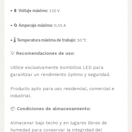
• 🔋
Voltaje máximo:
110 V
• 🔄
Amperaje máximo:
0,55 A
• 🌡️
Temperatura máxima de trabajo:
50 °C
💡
Recomendaciones de uso:
Utilice exclusivamente bombillos LED para
garantizar un rendimiento óptimo y seguridad.
Producto apto para uso residencial, comercial e
industrial.
📦
Condiciones de almacenamiento:
Almacenar bajo techo y en lugares libres de
humedad para conservar la integridad del