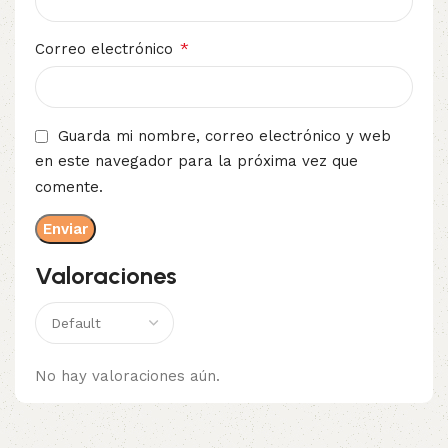
*
Correo electrónico
Guarda mi nombre, correo electrónico y web
en este navegador para la próxima vez que
comente.
Valoraciones
No hay valoraciones aún.