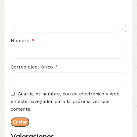
*
Nombre
*
Correo electrónico
Guarda mi nombre, correo electrónico y web
en este navegador para la próxima vez que
comente.
Valoraciones