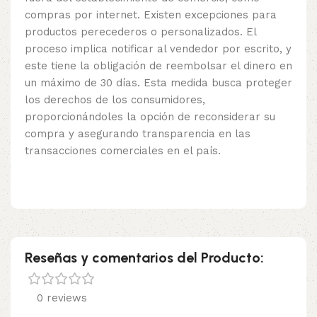
compras por internet. Existen excepciones para
productos perecederos o personalizados. El
proceso implica notificar al vendedor por escrito, y
este tiene la obligación de reembolsar el dinero en
un máximo de 30 días. Esta medida busca proteger
los derechos de los consumidores,
proporcionándoles la opción de reconsiderar su
compra y asegurando transparencia en las
transacciones comerciales en el país.
Reseñas y comentarios del Producto:
0 reviews