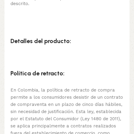
descrito.
Detalles del producto:
Política de retracto:
En Colombia, la política de retracto de compra
permite a los consumidores desistir de un contrato
de compraventa en un plazo de cinco días hábiles,
sin necesidad de justificación. Esta ley, establecida
por el Estatuto del Consumidor (Ley 1480 de 2011),
se aplica principalmente a contratos realizados
fuera del establecimiento de comercio, como