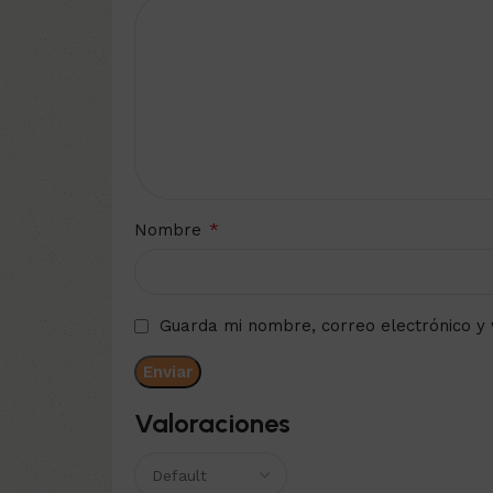
*
Nombre
Guarda mi nombre, correo electrónico y
Valoraciones