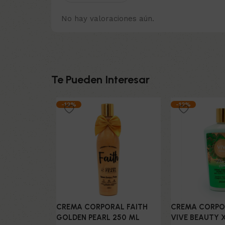
No hay valoraciones aún.
Te Pueden Interesar
-12%
-12%
CREMA CORPORAL FAITH
CREMA CORPO
GOLDEN PEARL 250 ML
VIVE BEAUTY 