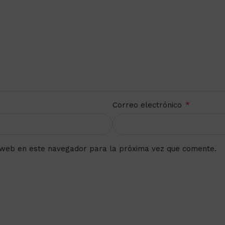
*
Correo electrónico
 web en este navegador para la próxima vez que comente.