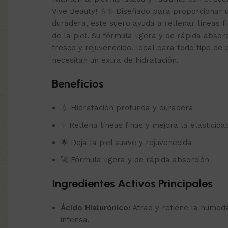
Vive Beauty! 💧✨ Diseñado para proporcionar u
duradera, este suero ayuda a rellenar líneas fi
de la piel. Su fórmula ligera y de rápida absorc
fresco y rejuvenecido. Ideal para todo tipo de 
necesitan un extra de hidratación.
Beneficios
💧 Hidratación profunda y duradera
✨ Rellena líneas finas y mejora la elasticida
🌟 Deja la piel suave y rejuvenecida
🚀 Fórmula ligera y de rápida absorción
Ingredientes Activos Principales
Ácido Hialurónico:
Atrae y retiene la humed
intensa.